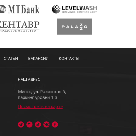
СТАТЬИ
ВАКАНСИИ
КОНТАКТЫ
НАШ АДРЕС
Минск, ул. Разинская 5,
паркинг уровни 1-3
Посмотреть на карте