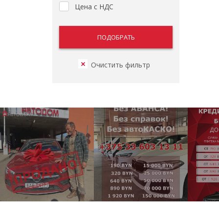
Цена с НДС