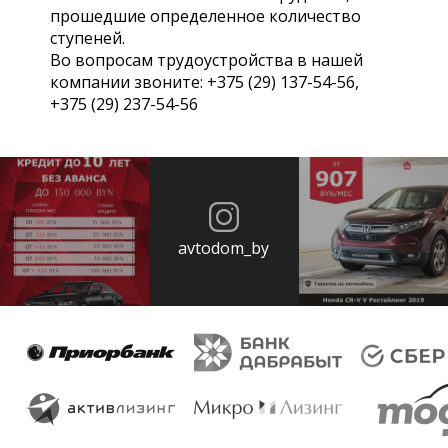
прошедшие определенное количество
ступеней.
Во вопросам трудоустройства в нашей
компании звоните: +375 (29) 137-54-56,
+375 (29) 237-54-56
avtodom_by