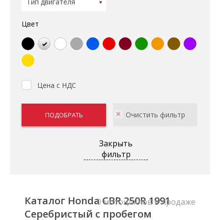
Цвет
Цена с НДС
Закрыть
фильтр
Каталог Honda CBR 250R 1991
0 мотоциклов в продаже
Серебристый с пробегом