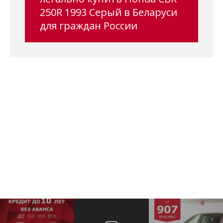
250R 1993 Серый в Беларуси
для граждан России