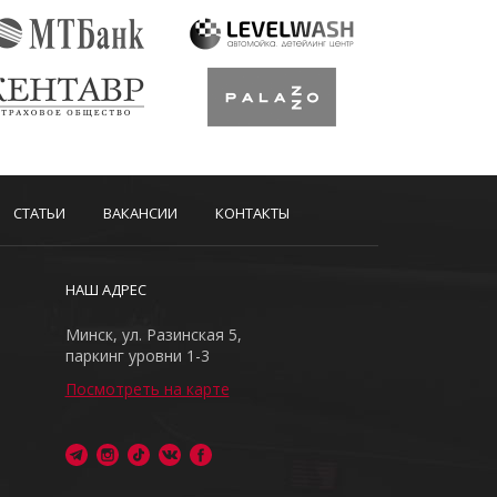
СТАТЬИ
ВАКАНСИИ
КОНТАКТЫ
НАШ АДРЕС
Минск, ул. Разинская 5,
паркинг уровни 1-3
Посмотреть на карте