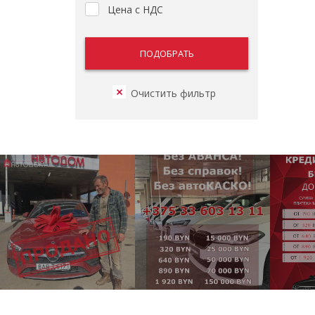
Цена с НДС