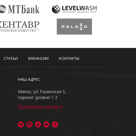
СТАТЬИ
ВАКАНСИИ
КОНТАКТЫ
НАШ АДРЕС
Минск, ул. Разинская 5,
паркинг уровни 1-3
Посмотреть на карте