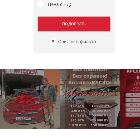
Цена с НДС