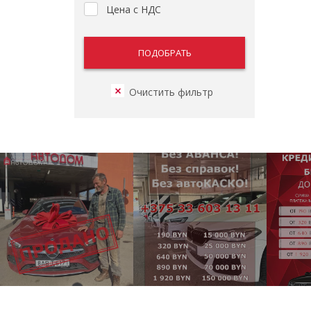
Цена с НДС