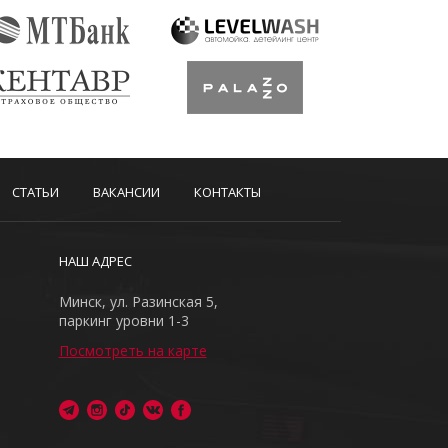
СТАТЬИ
ВАКАНСИИ
КОНТАКТЫ
НАШ АДРЕС
Минск, ул. Разинская 5,
паркинг уровни 1-3
Посмотреть на карте