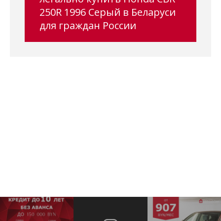
250R 1996 Серый в Беларуси
для граждан России