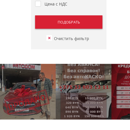
Цена с НДС