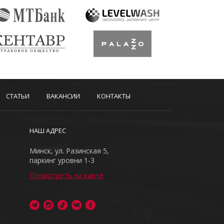
СТАТЬИ
ВАКАНСИИ
КОНТАКТЫ
НАШ АДРЕС
Минск, ул. Разинская 5,
паркинг уровни 1-3
Посмотреть на карте