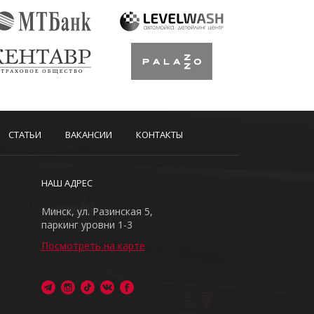
СТАТЬИ
ВАКАНСИИ
КОНТАКТЫ
НАШ АДРЕС
Минск, ул. Разинская 5,
паркинг уровни 1-3
Посмотреть на карте