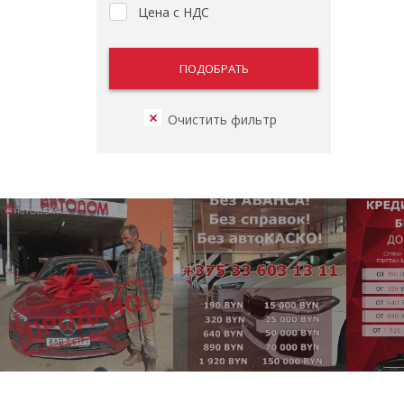
Цена с НДС