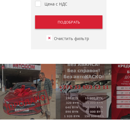
Цена с НДС