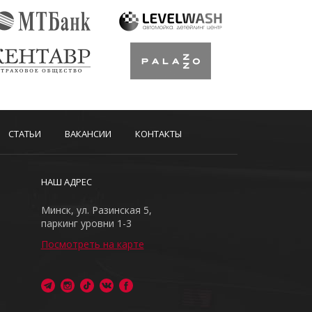
СТАТЬИ
ВАКАНСИИ
КОНТАКТЫ
НАШ АДРЕС
Минск, ул. Разинская 5,
паркинг уровни 1-3
Посмотреть на карте