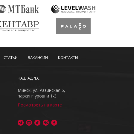
СТАТЬИ
ВАКАНСИИ
КОНТАКТЫ
НАШ АДРЕС
Минск, ул. Разинская 5,
паркинг уровни 1-3
Посмотреть на карте