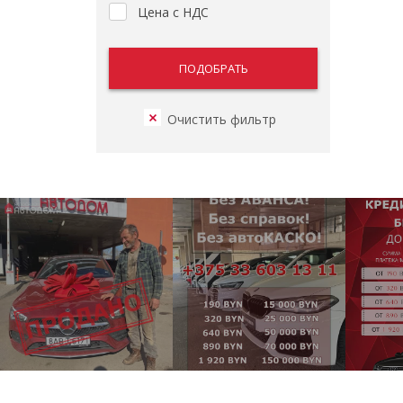
Цена с НДС