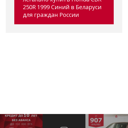
250R 1999 Синий в Беларуси
для граждан России