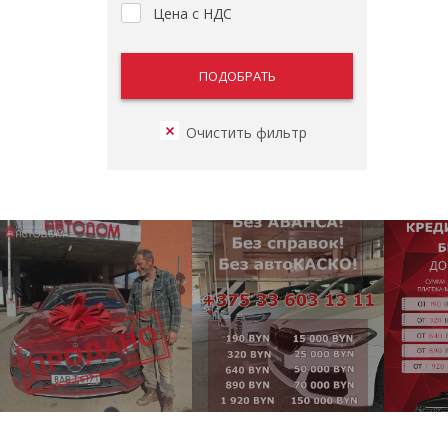
Цена с НДС