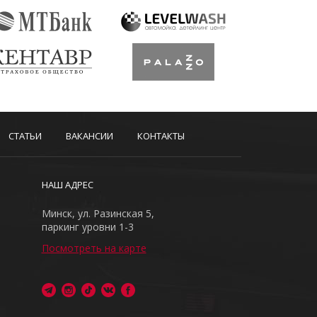
СТАТЬИ
ВАКАНСИИ
КОНТАКТЫ
НАШ АДРЕС
Минск, ул. Разинская 5,
паркинг уровни 1-3
Посмотреть на карте