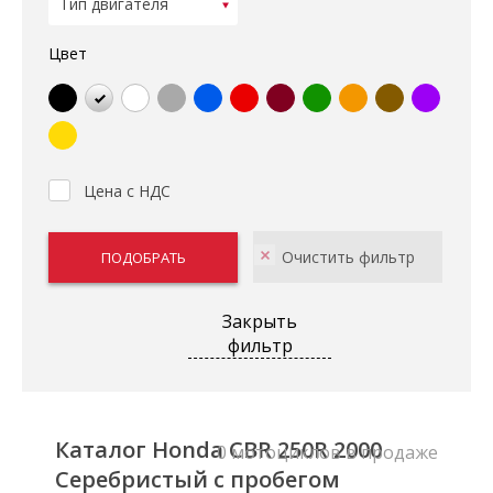
Цвет
Цена с НДС
Закрыть
фильтр
Каталог Honda CBR 250R 2000
0 мотоциклов в продаже
Серебристый с пробегом