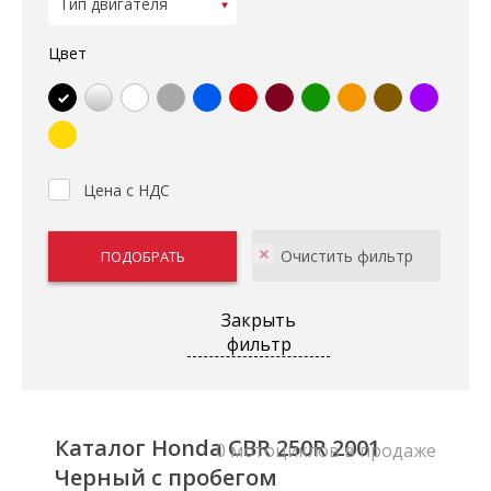
Цвет
Цена с НДС
Закрыть
фильтр
Каталог Honda CBR 250R 2001
0 мотоциклов в продаже
Черный с пробегом