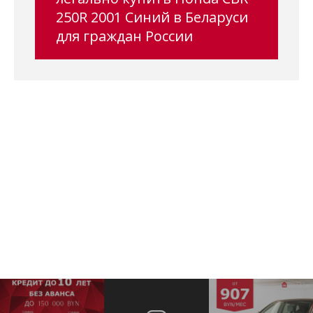
250R 2001 Синий в Беларуси
для граждан России