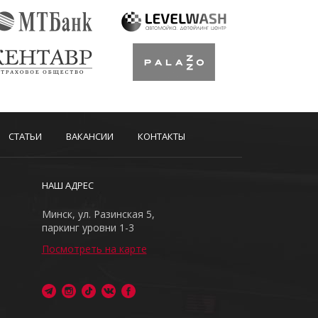
СТАТЬИ
ВАКАНСИИ
КОНТАКТЫ
НАШ АДРЕС
Минск, ул. Разинская 5,
паркинг уровни 1-3
Посмотреть на карте