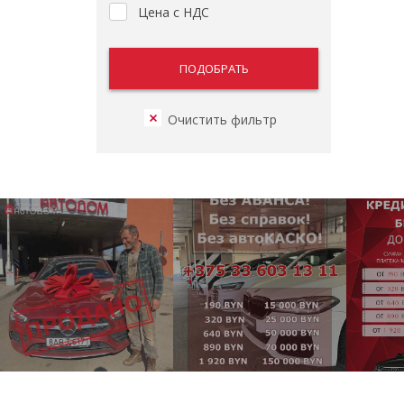
Цена с НДС