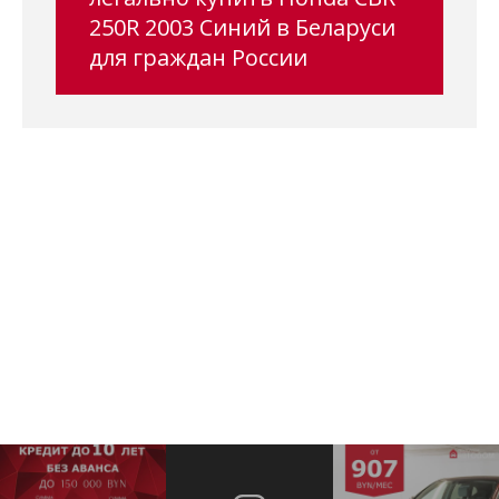
250R 2003 Синий в Беларуси
для граждан России