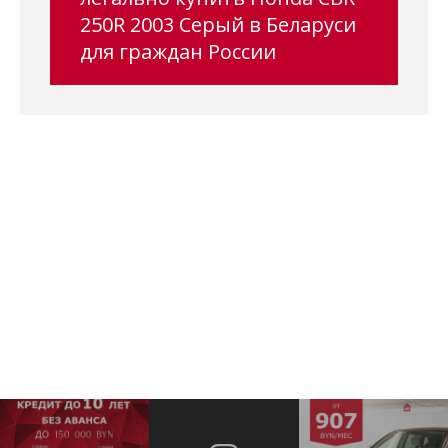
250R 2003 Серый в Беларуси
для граждан России