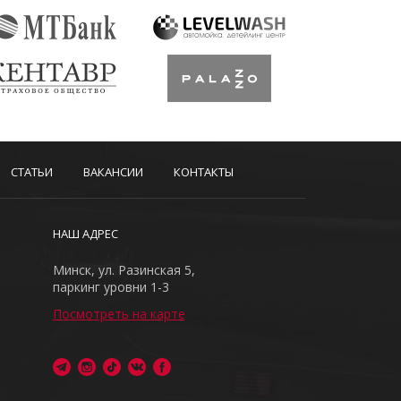
СТАТЬИ
ВАКАНСИИ
КОНТАКТЫ
НАШ АДРЕС
Минск, ул. Разинская 5,
паркинг уровни 1-3
Посмотреть на карте