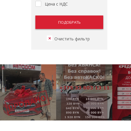
Цена с НДС