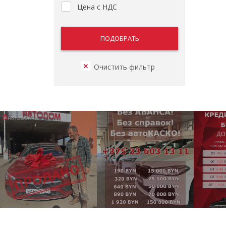
Цена с НДС