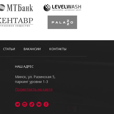
СТАТЬИ
ВАКАНСИИ
КОНТАКТЫ
НАШ АДРЕС
Минск, ул. Разинская 5,
паркинг уровни 1-3
Посмотреть на карте