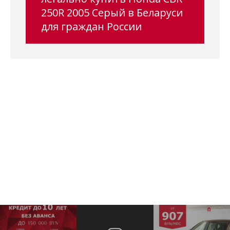
250R 2005 Серый в Беларуси
для граждан России