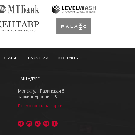
СТАТЬИ
ВАКАНСИИ
КОНТАКТЫ
НАШ АДРЕС
Минск, ул. Разинская 5,
паркинг уровни 1-3
Посмотреть на карте