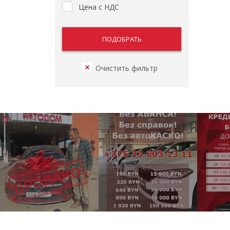
Цена с НДС