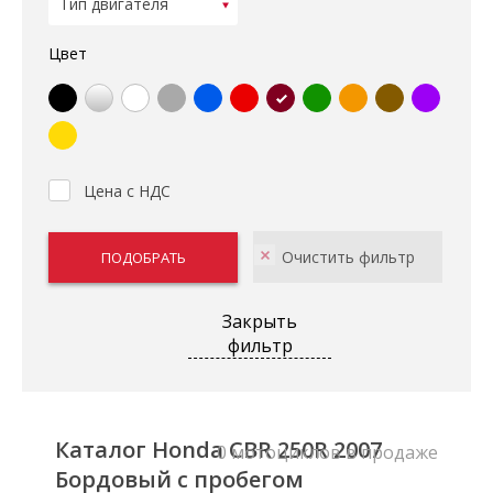
Цвет
Цена с НДС
Закрыть
фильтр
Каталог Honda CBR 250R 2007
0 мотоциклов в продаже
Бордовый с пробегом