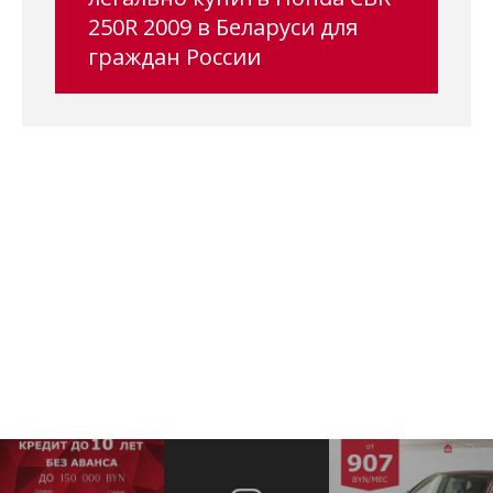
250R 2009 в Беларуси для
граждан России