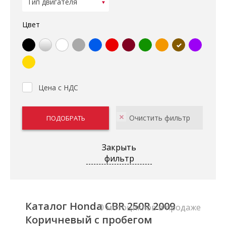
Цвет
Цена с НДС
Закрыть
фильтр
Каталог Honda CBR 250R 2009
0 мотоциклов в продаже
Коричневый с пробегом