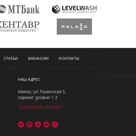
СТАТЬИ
ВАКАНСИИ
КОНТАКТЫ
НАШ АДРЕС
Минск, ул. Разинская 5,
паркинг уровни 1-3
Посмотреть на карте