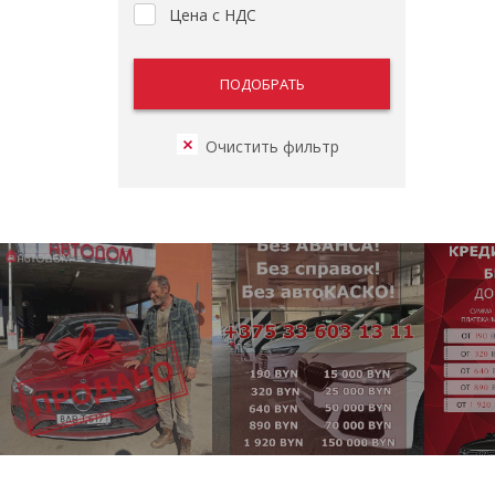
Цена с НДС