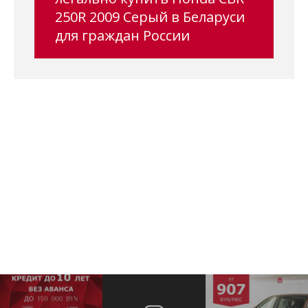
250R 2009 Серый в Беларуси
для граждан России