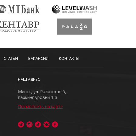
СТАТЬИ
ВАКАНСИИ
КОНТАКТЫ
НАШ АДРЕС
Минск, ул. Разинская 5,
паркинг уровни 1-3
Посмотреть на карте