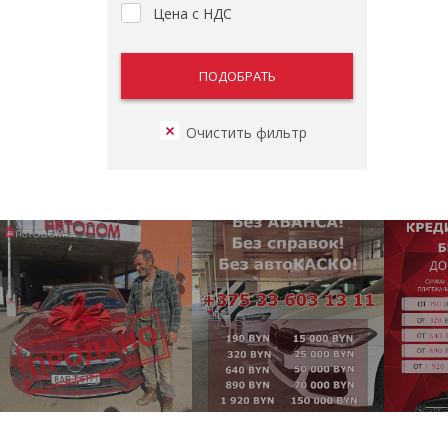
Цена с НДС