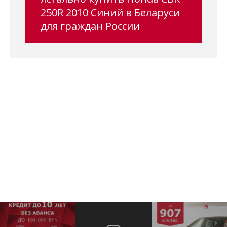
250R 2010 Синий в Беларуси
для граждан России