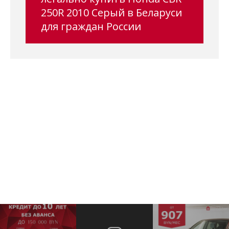
250R 2010 Серый в Беларуси
для граждан России