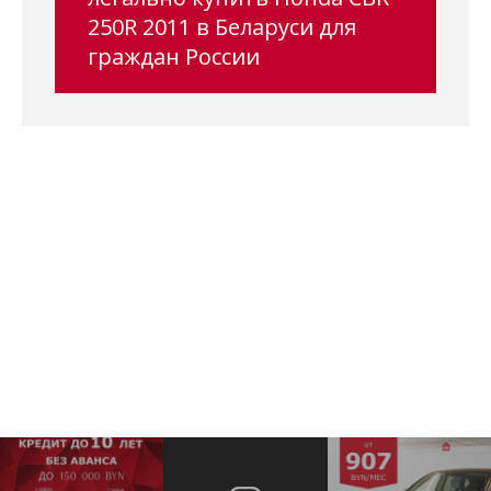
250R 2011 в Беларуси для
граждан России