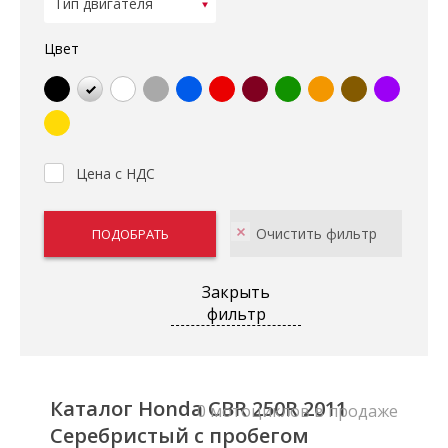
Цвет
Цена с НДС
Закрыть
фильтр
Каталог Honda CBR 250R 2011
0 мотоциклов в продаже
Серебристый с пробегом