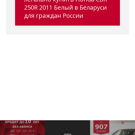
250R 2011 Белый в Беларуси
для граждан России