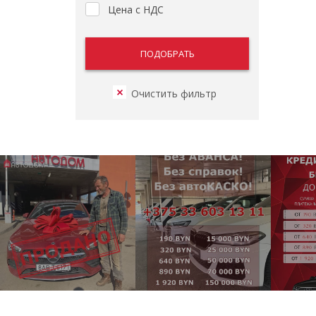
Цена с НДС