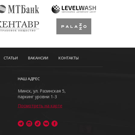
СТАТЬИ
ВАКАНСИИ
КОНТАКТЫ
НАШ АДРЕС
Минск, ул. Разинская 5,
паркинг уровни 1-3
Посмотреть на карте