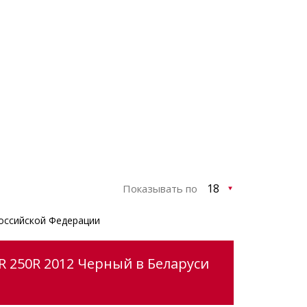
Показывать по
оссийской Федерации
 250R 2012 Черный в Беларуси