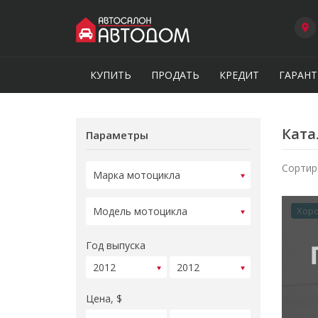
КУПИТЬ
ПРОДАТЬ
КРЕДИТ
ГАРАНТ
Ката
Параметры
Сортир
Хор
Год выпуска
Цена, $