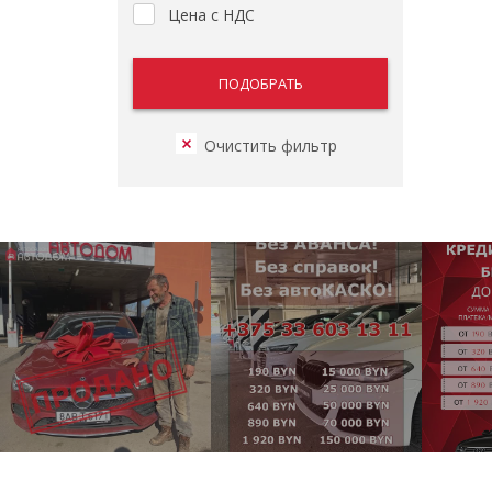
Цена с НДС