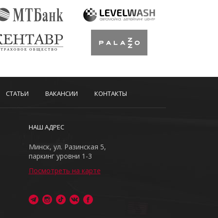
СТАТЬИ
ВАКАНСИИ
КОНТАКТЫ
НАШ АДРЕС
Минск, ул. Разинская 5,
паркинг уровни 1-3
Посмотреть на карте