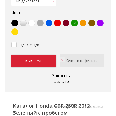
Цвет
Цена с НДС
Закрыть
фильтр
Каталог Honda CBR 250R 2012
0 мотоциклов в продаже
Зеленый с пробегом