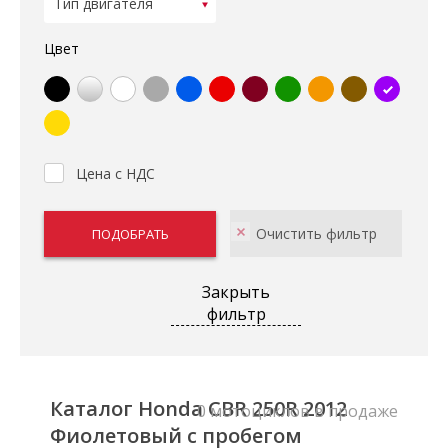
Цвет
Цена с НДС
Закрыть
фильтр
Каталог Honda CBR 250R 2012
0 мотоциклов в продаже
Фиолетовый с пробегом