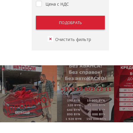
Цена с НДС