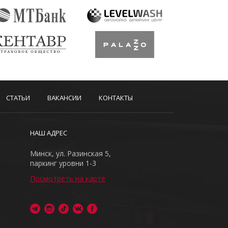
СТАТЬИ
ВАКАНСИИ
КОНТАКТЫ
НАШ АДРЕС
Минск, ул. Разинская 5,
паркинг уровни 1-3
Посмотреть на карте