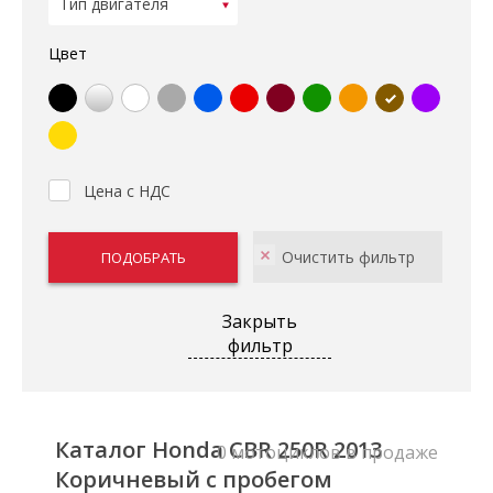
Цвет
Цена с НДС
Закрыть
фильтр
Каталог Honda CBR 250R 2013
0 мотоциклов в продаже
Коричневый с пробегом