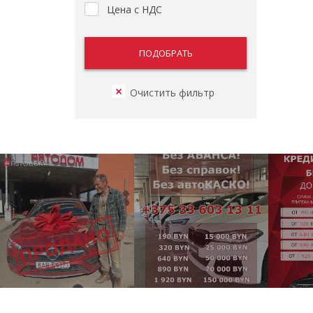
Цена с НДС