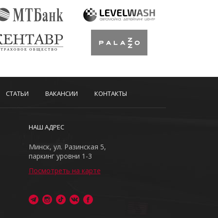
СТАТЬИ
ВАКАНСИИ
КОНТАКТЫ
НАШ АДРЕС
Минск, ул. Разинская 5,
паркинг уровни 1-3
Посмотреть на карте