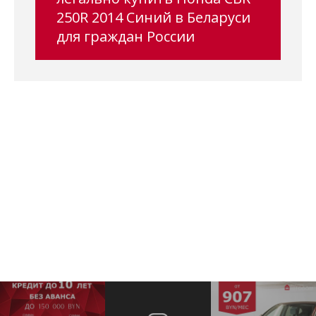
250R 2014 Синий в Беларуси
для граждан России