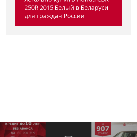
250R 2015 Белый в Беларуси
для граждан России