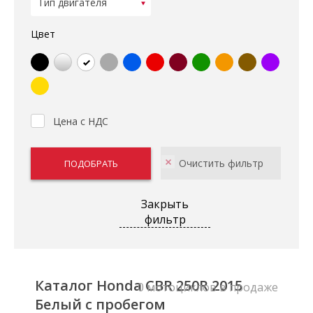
Цвет
Цена с НДС
Закрыть
фильтр
Каталог Honda CBR 250R 2015
0 мотоциклов в продаже
Белый с пробегом