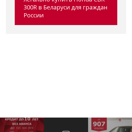
300R в Беларуси для граждан
России