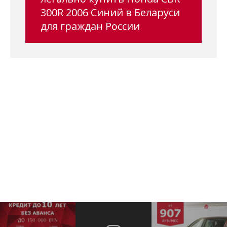
300R 2006 Синий в Беларуси
для граждан России