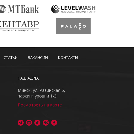
СТАТЬИ
ВАКАНСИИ
КОНТАКТЫ
НАШ АДРЕС
Минск, ул. Разинская 5,
паркинг уровни 1-3
Посмотреть на карте