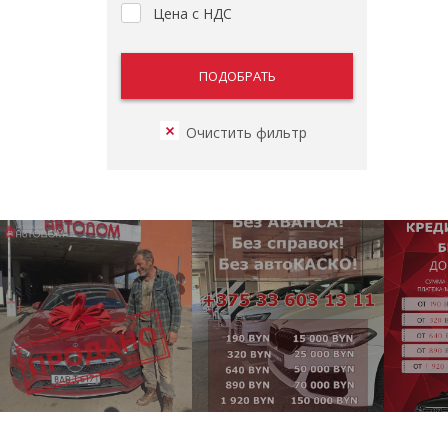
Цена с НДС