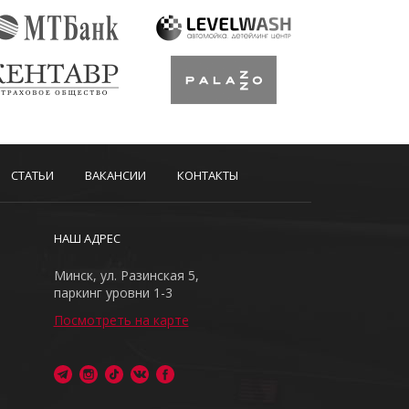
СТАТЬИ
ВАКАНСИИ
КОНТАКТЫ
НАШ АДРЕС
Минск, ул. Разинская 5,
паркинг уровни 1-3
Посмотреть на карте