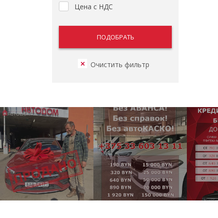
Цена с НДС