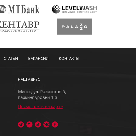
СТАТЬИ
ВАКАНСИИ
КОНТАКТЫ
НАШ АДРЕС
Минск, ул. Разинская 5,
паркинг уровни 1-3
Посмотреть на карте