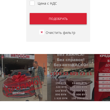
Цена с НДС