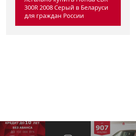
300R 2008 Серый в Беларуси
для граждан России